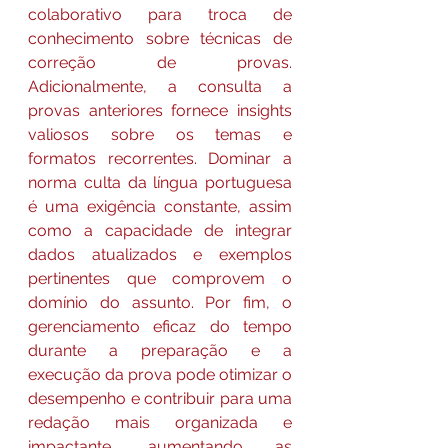
colaborativo para troca de 
conhecimento sobre técnicas de 
correção de provas. 
Adicionalmente, a consulta a 
provas anteriores fornece insights 
valiosos sobre os temas e 
formatos recorrentes. Dominar a 
norma culta da língua portuguesa 
é uma exigência constante, assim 
como a capacidade de integrar 
dados atualizados e exemplos 
pertinentes que comprovem o 
domínio do assunto. Por fim, o 
gerenciamento eficaz do tempo 
durante a preparação e a 
execução da prova pode otimizar o 
desempenho e contribuir para uma 
redação mais organizada e 
impactante, aumentando as 