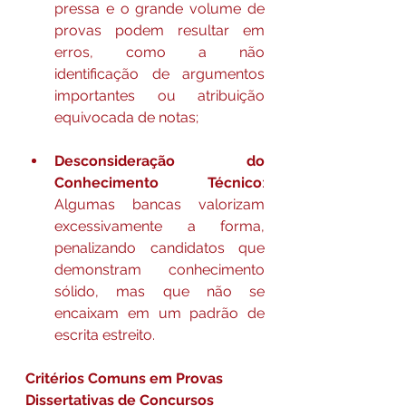
pressa e o grande volume de 
provas podem resultar em 
erros, como a não 
identificação de argumentos 
importantes ou atribuição 
equivocada de notas;
Desconsideração do 
Conhecimento Técnico
: 
Algumas bancas valorizam 
excessivamente a forma, 
penalizando candidatos que 
demonstram conhecimento 
sólido, mas que não se 
encaixam em um padrão de 
escrita estreito.
Critérios Comuns em Provas 
Dissertativas de Concursos 