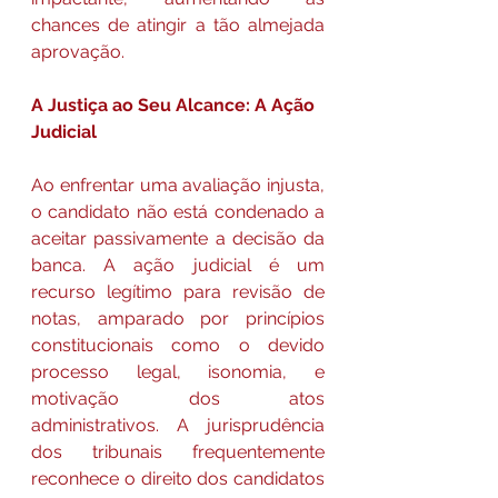
chances de atingir a tão almejada 
aprovação.
A Justiça ao Seu Alcance: A Ação 
Judicial
Ao enfrentar uma avaliação injusta, 
o candidato não está condenado a 
aceitar passivamente a decisão da 
banca. A ação judicial é um 
recurso legítimo para revisão de 
notas, amparado por princípios 
constitucionais como o devido 
processo legal, isonomia, e 
motivação dos atos 
administrativos. A jurisprudência 
dos tribunais frequentemente 
reconhece o direito dos candidatos 