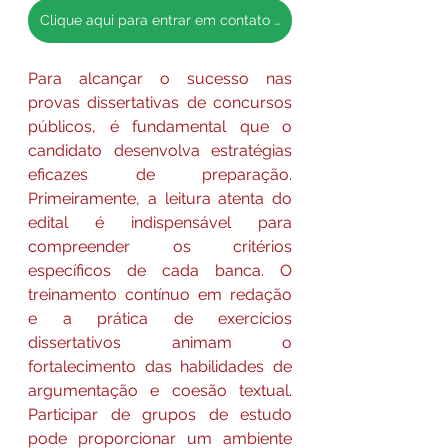
Clique aqui para entrar em contato conosco pelo whatsapp
Para alcançar o sucesso nas 
provas dissertativas de concursos 
públicos, é fundamental que o 
candidato desenvolva estratégias 
eficazes de preparação. 
Primeiramente, a leitura atenta do 
edital é indispensável para 
compreender os critérios 
específicos de cada banca. O 
treinamento contínuo em redação 
e a prática de exercícios 
dissertativos animam o 
fortalecimento das habilidades de 
argumentação e coesão textual. 
Participar de grupos de estudo 
pode proporcionar um ambiente 