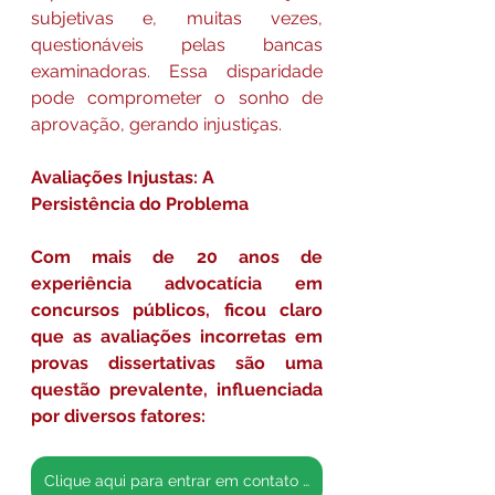
subjetivas e, muitas vezes, 
questionáveis pelas bancas 
examinadoras. Essa disparidade 
pode comprometer o sonho de 
aprovação, gerando injustiças.
Avaliações Injustas: A 
Persistência do Problema
Com mais de 20 anos de 
experiência advocatícia em 
concursos públicos, ficou claro 
que as avaliações incorretas em 
provas dissertativas são uma 
questão prevalente, influenciada 
por diversos fatores:
Clique aqui para entrar em contato conosco pelo whatsapp