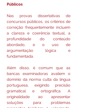
Públicos
Nas provas dissertativas de 
concursos públicos, os critérios de 
correção frequentemente incluem 
a clareza e coerência textual, a 
profundidade do conteúdo 
abordado, e o uso de 
argumentação lógica e 
fundamentada.
Além disso, é comum que as 
bancas examinadoras avaliem o 
domínio da norma culta da língua 
portuguesa, exigindo precisão 
gramatical e ortográfica. A 
originalidade ao apresentar 
soluções para problemas 