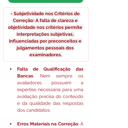
- Subjetividade nos Critérios de 
Correção: A falta de clareza e 
objetividade nos critérios permite 
interpretações subjetivas, 
influenciadas por preconceitos e 
julgamentos pessoais dos 
examinadores.
Falta de Qualificação das 
Bancas
: Nem sempre os 
avaliadores possuem a 
expertise necessária para uma 
avaliação precisa do conteúdo 
e da qualidade das respostas 
dos candidatos;
Erros Materiais na Correção
: A 