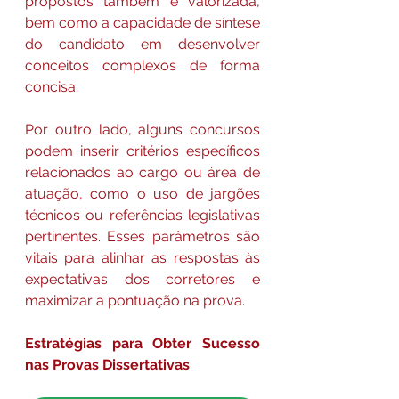
propostos também é valorizada, 
bem como a capacidade de síntese 
do candidato em desenvolver 
conceitos complexos de forma 
concisa.
Por outro lado, alguns concursos 
podem inserir critérios específicos 
relacionados ao cargo ou área de 
atuação, como o uso de jargões 
técnicos ou referências legislativas 
pertinentes. Esses parâmetros são 
vitais para alinhar as respostas às 
expectativas dos corretores e 
maximizar a pontuação na prova.
Estratégias para Obter Sucesso 
nas Provas Dissertativas