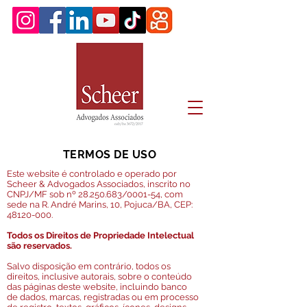
TERMOS DE USO
Este website é controlado e operado por
Scheer & Advogados Associados, inscrito no
CNPJ/MF sob nº
28.250.683
/0001-54, com
sede na R. André Marins, 10, Pojuca/BA, CEP:
48120-000
.
Todos os Direitos de Propriedade Intelectual
são reservados.
Salvo disposição em contrário, todos os
direitos, inclusive autorais, sobre o conteúdo
das páginas deste website, incluindo banco
de dados, marcas, registradas ou em processo