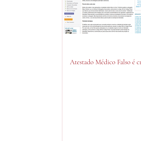
Atestado Médico Falso é c