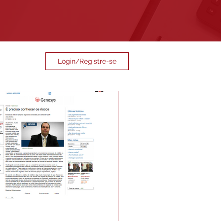
Login/Registre-se