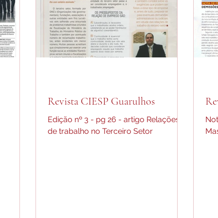
Revista CIESP Guarulhos
Rev
Edição nº 3 - pg 26 - artigo Relações
Not
de trabalho no Terceiro Setor
Ma