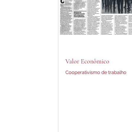
Valor Econômico
Cooperativismo de trabalho