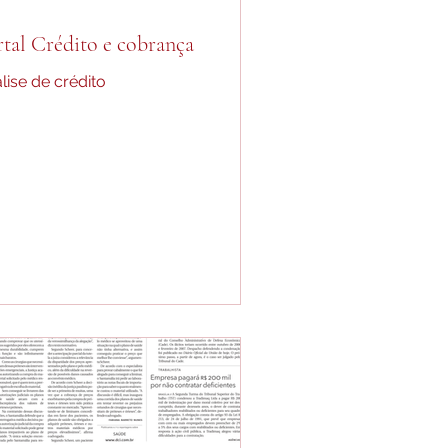
rtal Crédito e cobrança
lise de crédito