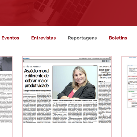
Eventos
Entrevistas
Reportagens
Boletins