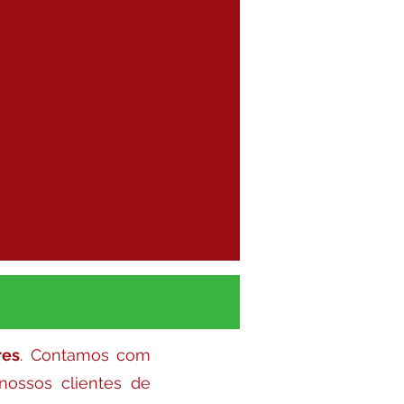
res
. Contamos com
nossos clientes de