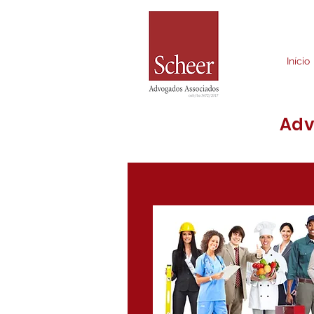
Início
Adv