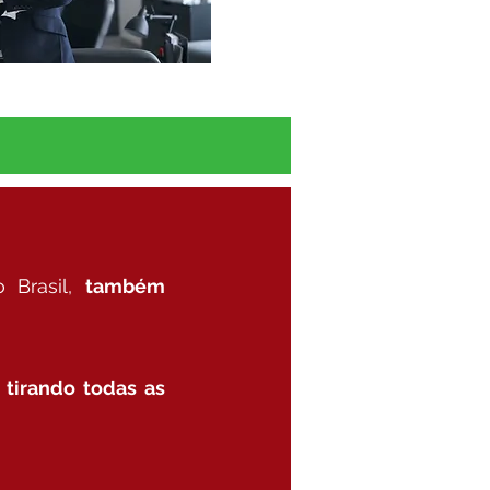
 Brasil,
também
 tirando todas as