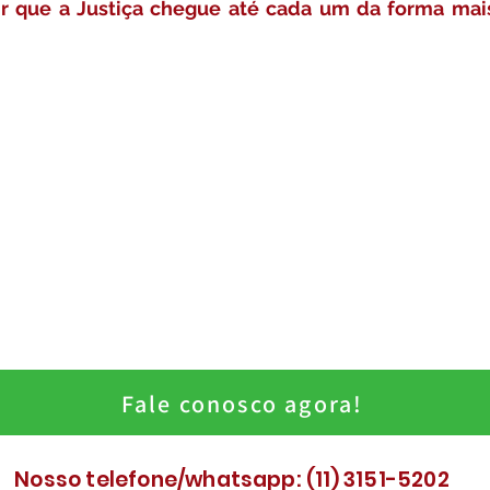
ir que a Justiça chegue até cada um da forma mais
Fale conosco agora!
Nosso telefone/whatsapp: (11) 3151-5202