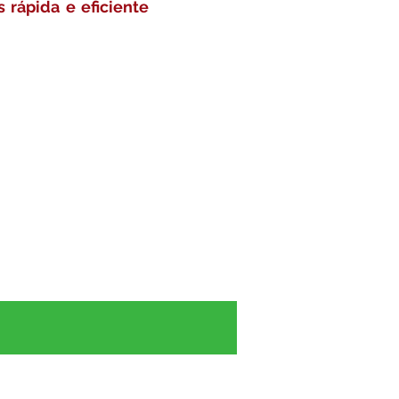
 rápida e eficiente