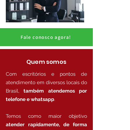
Fale conosco agora!
Quem somos
Com escritórios e pontos de
atendimento em diversos locais do
Brasil,
também atendemos por
telefone e whatsapp
.
Temos como maior objetivo
atender rapidamente, de forma