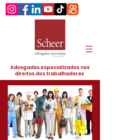
Advogados especializados nos
direitos dos trabalhadores