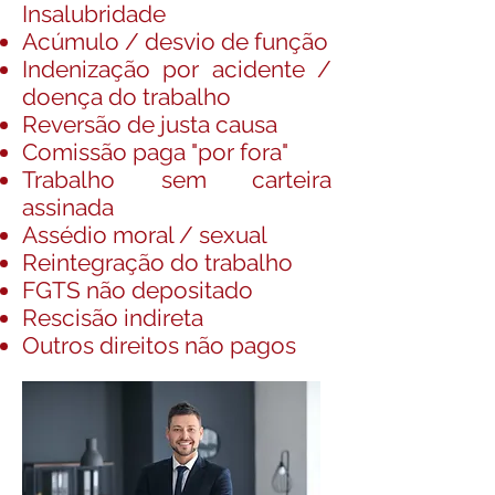
Insalubridade
Acúmulo / desvio de função
Indenização por acidente /
doença do trabalho
Reversão de justa causa
Comissão paga "por fora"
Trabalho sem carteira
assinada
Assédio moral / sexual
Reintegração do trabalho
FGTS não depositado
Rescisão indireta
Outros direitos não pagos