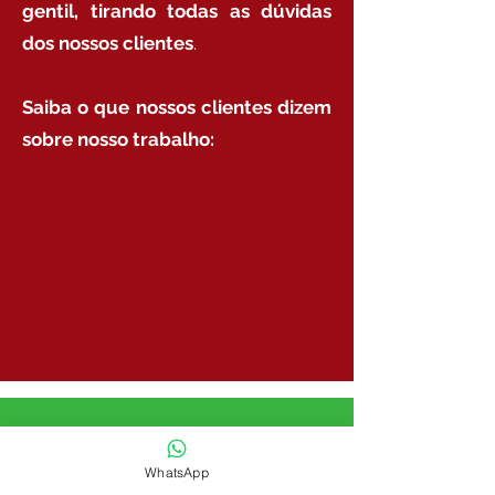
gentil, tirando todas as dúvidas
dos nossos clientes
.
Saiba o que nossos clientes dizem
sobre nosso trabalho:
Fale conosco agora!
WhatsApp