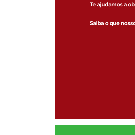
Te ajudamos a ob
Saiba o que nosso