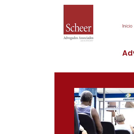
Início
Ad