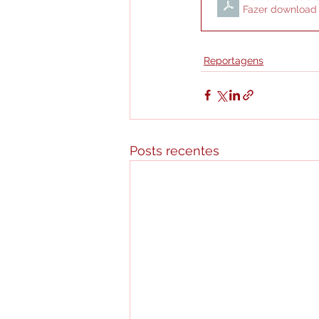
Fazer download
Reportagens
Posts recentes