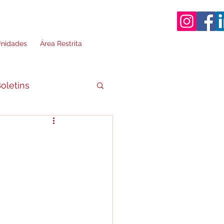
nidades
Área Restrita
oletins