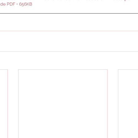
 de PDF • 656KB