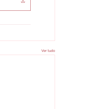
Ver tudo