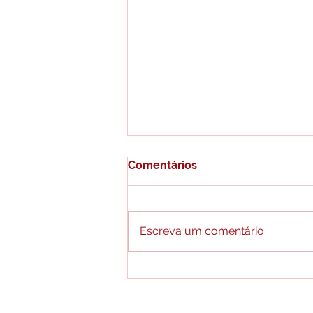
Comentários
Escreva um comentário
Direito Estudantil