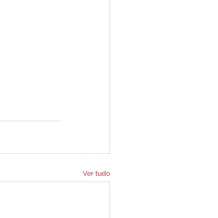
Ver tudo