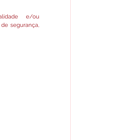
lidade e/ou 
de segurança, 