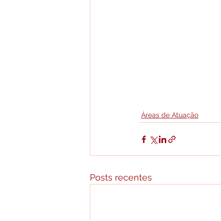
Áreas de Atuação
Posts recentes