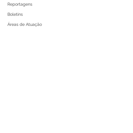
Reportagens
Boletins
Áreas de Atuação