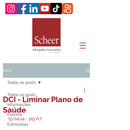
Post
Todos os posts
Todos os posts
DCI - Liminar Plano de
Informações
Saúde
Eventos
15.04.14 - pg A7
Entrevistas